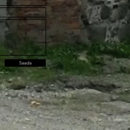
Saada